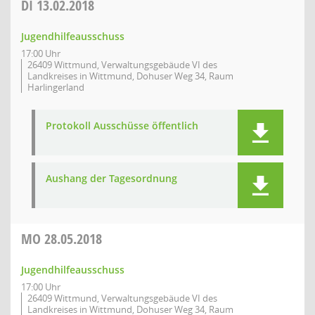
DI
13.02.2018
Jugendhilfeausschuss
17:00 Uhr
26409 Wittmund, Verwaltungsgebäude VI des
Landkreises in Wittmund, Dohuser Weg 34, Raum
Harlingerland
Protokoll Ausschüsse öffentlich
Aushang der Tagesordnung
MO
28.05.2018
Jugendhilfeausschuss
17:00 Uhr
26409 Wittmund, Verwaltungsgebäude VI des
Landkreises in Wittmund, Dohuser Weg 34, Raum