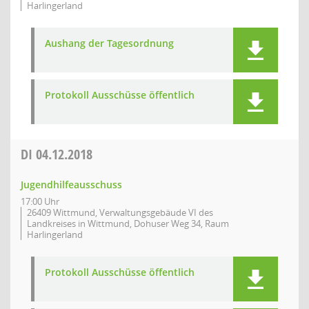
Harlingerland
Aushang der Tagesordnung
Protokoll Ausschüsse öffentlich
DI
04.12.2018
Jugendhilfeausschuss
17:00 Uhr
26409 Wittmund, Verwaltungsgebäude VI des
Landkreises in Wittmund, Dohuser Weg 34, Raum
Harlingerland
Protokoll Ausschüsse öffentlich