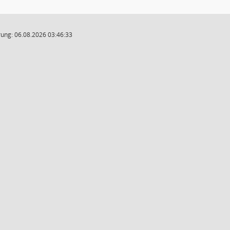
ung: 06.08.2026 03:46:33