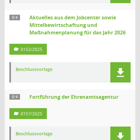
Aktuelles aus dem Jobcenter sowie
Ö 8
Mittelbewirtschaftung und
Maßnahmenplanung für das Jahr 2026
0152/2025
Beschlussvorlage
Fortführung der Ehrenamtsagentur
Ö 9
0157/2025
Beschlussvorlage